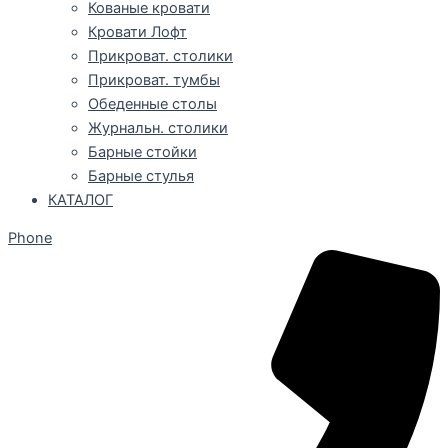
Кованые кровати
Кровати Лофт
Прикроват. столики
Прикроват. тумбы
Обеденные столы
Журнальн. столики
Барные стойки
Барные стулья
КАТАЛОГ
Phone