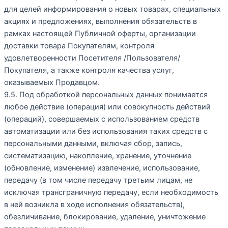
для целей информирования о новых товарах, специальных
акциях и предложениях, выполнения обязательств в
рамках настоящей Публичной оферты, организации
доставки товара Покупателям, контроля
удовлетворенности Посетителя /Пользователя/
Покупателя, а также контроля качества услуг,
оказываемых Продавцом.
9.5. Под обработкой персональных данных понимается
любое действие (операция) или совокупность действий
(операций), совершаемых с использованием средств
автоматизации или без использования таких средств с
персональными данными, включая сбор, запись,
систематизацию, накопление, хранение, уточнение
(обновление, изменение) извлечение, использование,
передачу (в том числе передачу третьим лицам, не
исключая трансграничную передачу, если необходимость
в ней возникла в ходе исполнения обязательств),
обезличивание, блокирование, удаление, уничтожение