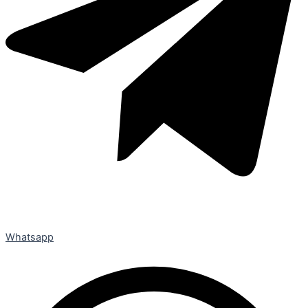
Whatsapp