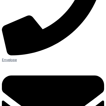
Envelope