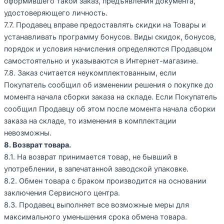
оформившего такой заказ, предъявления документа,
удостоверяющего личность.
7.7. Продавец вправе предоставлять скидки на Товары и
устанавливать программу бонусов. Виды скидок, бонусов,
порядок и условия начисления определяются Продавцом
самостоятельно и указываются в Интернет-магазине.
7.8. Заказ считается неукомплектованным, если
Покупатель сообщил об изменении решения о покупке до
момента начала сборки заказа на складе. Если Покупатель
сообщил Продавцу об этом после момента начала сборки
заказа на складе, то изменения в комплектации
невозможны.
8. Возврат товара.
8.1. На возврат принимается товар, не бывший в
употреблении, в запечатанной заводской упаковке.
8.2. Обмен товара с браком производится на основании
заключения Сервисного центра.
8.3. Продавец выполняет все возможные меры для
максимального уменьшения срока обмена товара.