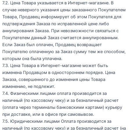
7.2. Цена Товара указывается в Интернет-магазине. В
случае неверного указания цены заказанного Покупателем
Товара, Продавец информирует об этом Покупателя для
подтверждения Заказа по исправленной цене либо
аннулирования Заказа. При невозможности связаться с
Покупателем данный Заказ считается аннулированным.
Если Заказ был оплачен, Продавец возвращает
Покупателю оплаченную за Заказ сумму тем же способом,
которым она была уплачена.
7.3. Цена Товара в Интернет-магазине может быть
изменена Продавцом в одностороннем порядке. Цена
Заказа, совершенного до изменения цены Товара
изменению, не подлежит.
7.4. Физическими лицами оплата производится за
наличный (по кассовому чеку) и за безналичный расчет
(оплата через терминалы банковскими картами) курьеру
при доставке, или в офисе при самовывозе.
7.5. Юридическими лицами Оплата производится за
наличный (по кассовому чеку) и за безналичный расчет (на