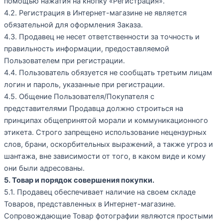
помощью нажатия на кнопку «Регистрация».
4.2. Регистрация в Интернет-магазине не является
обязательной для оформления Заказа.
4.3. Продавец не несет ответственности за точность и
правильность информации, предоставляемой
Пользователем при регистрации.
4.4. Пользователь обязуется не сообщать третьим лицам
логин и пароль, указанные при регистрации.
4.5. Общение Пользователя/Покупателя с
представителями Продавца должно строиться на
принципах общепринятой морали и коммуникационного
этикета. Строго запрещено использование нецензурных
слов, брани, оскорбительных выражений, а также угроз и
шантажа, вне зависимости от того, в каком виде и кому
они были адресованы.
5. Товар и порядок совершения покупки.
5.1. Продавец обеспечивает наличие на своем складе
Товаров, представленных в Интернет-магазине.
Сопровождающие Товар фотографии являются простыми