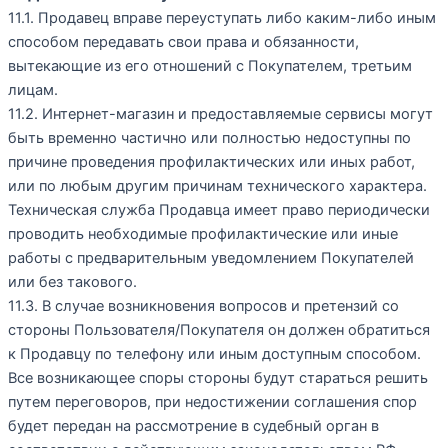
11.1. Продавец вправе переуступать либо каким-либо иным
способом передавать свои права и обязанности,
вытекающие из его отношений с Покупателем, третьим
лицам.
11.2. Интернет-магазин и предоставляемые сервисы могут
быть временно частично или полностью недоступны по
причине проведения профилактических или иных работ,
или по любым другим причинам технического характера.
Техническая служба Продавца имеет право периодически
проводить необходимые профилактические или иные
работы с предварительным уведомлением Покупателей
или без такового.
11.3. В случае возникновения вопросов и претензий со
стороны Пользователя/Покупателя он должен обратиться
к Продавцу по телефону или иным доступным способом.
Все возникающее споры стороны будут стараться решить
путем переговоров, при недостижении соглашения спор
будет передан на рассмотрение в судебный орган в