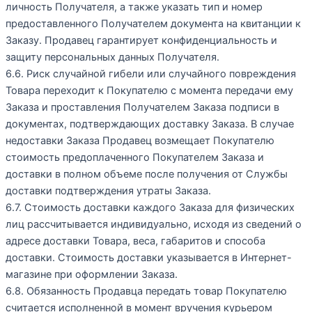
личность Получателя, а также указать тип и номер
предоставленного Получателем документа на квитанции к
Заказу. Продавец гарантирует конфиденциальность и
защиту персональных данных Получателя.
6.6. Риск случайной гибели или случайного повреждения
Товара переходит к Покупателю с момента передачи ему
Заказа и проставления Получателем Заказа подписи в
документах, подтверждающих доставку Заказа. В случае
недоставки Заказа Продавец возмещает Покупателю
стоимость предоплаченного Покупателем Заказа и
доставки в полном объеме после получения от Службы
доставки подтверждения утраты Заказа.
6.7. Стоимость доставки каждого Заказа для физических
лиц рассчитывается индивидуально, исходя из сведений о
адресе доставки Товара, веса, габаритов и способа
доставки. Стоимость доставки указывается в Интернет-
магазине при оформлении Заказа.
6.8. Обязанность Продавца передать товар Покупателю
считается исполненной в момент вручения курьером