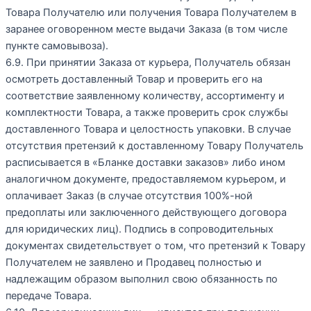
Товара Получателю или получения Товара Получателем в
заранее оговоренном месте выдачи Заказа (в том числе
пункте самовывоза).
6.9. При принятии Заказа от курьера, Получатель обязан
осмотреть доставленный Товар и проверить его на
соответствие заявленному количеству, ассортименту и
комплектности Товара, а также проверить срок службы
доставленного Товара и целостность упаковки. В случае
отсутствия претензий к доставленному Товару Получатель
расписывается в «Бланке доставки заказов» либо ином
аналогичном документе, предоставляемом курьером, и
оплачивает Заказ (в случае отсутствия 100%-ной
предоплаты или заключенного действующего договора
для юридических лиц). Подпись в сопроводительных
документах свидетельствует о том, что претензий к Товару
Получателем не заявлено и Продавец полностью и
надлежащим образом выполнил свою обязанность по
передаче Товара.