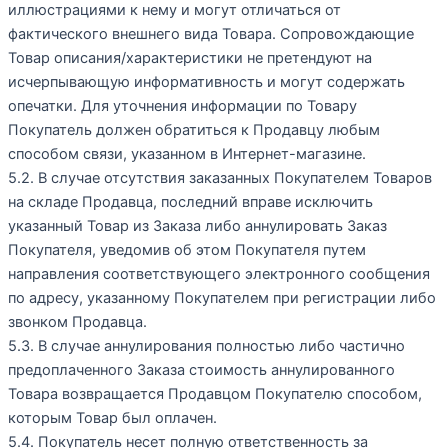
иллюстрациями к нему и могут отличаться от
фактического внешнего вида Товара. Сопровождающие
Товар описания/характеристики не претендуют на
исчерпывающую информативность и могут содержать
опечатки. Для уточнения информации по Товару
Покупатель должен обратиться к Продавцу любым
способом связи, указанном в Интернет-магазине.
5.2. В случае отсутствия заказанных Покупателем Товаров
на складе Продавца, последний вправе исключить
указанный Товар из Заказа либо аннулировать Заказ
Покупателя, уведомив об этом Покупателя путем
направления соответствующего электронного сообщения
по адресу, указанному Покупателем при регистрации либо
звонком Продавца.
5.3. В случае аннулирования полностью либо частично
предоплаченного Заказа стоимость аннулированного
Товара возвращается Продавцом Покупателю способом,
которым Товар был оплачен.
5.4. Покупатель несет полную ответственность за