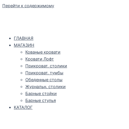
Перейти к содержимому
ГЛАВНАЯ
МАГАЗИН
Кованые кровати
Кровати Лофт
Прикроват. столики
Прикроват. тумбы
Обеденные столы
Журнальн. столики
Барные стойки
Барные стулья
КАТАЛОГ