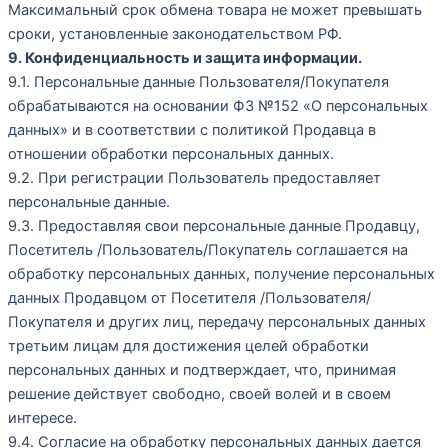
Максимальный срок обмена товара не может превышать
сроки, установленные законодательством РФ.
9. Конфиденциальность и защита информации.
9.1. Персональные данные Пользователя/Покупателя
обрабатываются на основании ФЗ №152 «О персональных
данных» и в соответствии с политикой Продавца в
отношении обработки персональных данных.
9.2. При регистрации Пользователь предоставляет
персональные данные.
9.3. Предоставляя свои персональные данные Продавцу,
Посетитель /Пользователь/Покупатель соглашается на
обработку персональных данных, получение персональных
данных Продавцом от Посетителя /Пользователя/
Покупателя и других лиц, передачу персональных данных
третьим лицам для достижения целей обработки
персональных данных и подтверждает, что, принимая
решение действует свободно, своей волей и в своем
интересе.
9.4. Согласие на обработку персональных данных дается