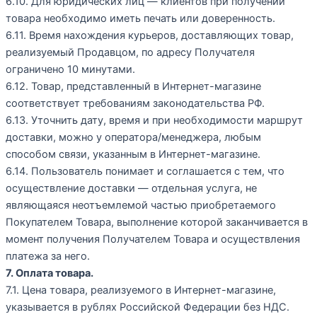
6.10. Для юридических лиц — клиентов при получении
товара необходимо иметь печать или доверенность.
6.11. Время нахождения курьеров, доставляющих товар,
реализуемый Продавцом, по адресу Получателя
ограничено 10 минутами.
6.12. Товар, представленный в Интернет-магазине
соответствует требованиям законодательства РФ.
6.13. Уточнить дату, время и при необходимости маршрут
доставки, можно у оператора/менеджера, любым
способом связи, указанным в Интернет-магазине.
6.14. Пользователь понимает и соглашается с тем, что
осуществление доставки — отдельная услуга, не
являющаяся неотъемлемой частью приобретаемого
Покупателем Товара, выполнение которой заканчивается в
момент получения Получателем Товара и осуществления
платежа за него.
7. Оплата товара.
7.1. Цена товара, реализуемого в Интернет-магазине,
указывается в рублях Российской Федерации без НДС.