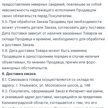
предоставление неверных сведений, повлекшее за собой
невозможность надлежащего исполнения Продавцом
своих обязательств перед Покупателем.
5.5. При обработке Заказа Продавец при необходимости
может уточнить детали Заказа, согласовать дату поставки.
Дата поставки зависит от наличия заказанных Товаров на
складе Продавца и времени, необходимого для обработки
и доставки Заказа.
5.6. Дата доставки Товара может быть изменена
Продавцом в одностороннем порядке в случае наличия
объективных, по мнению Продавца, причин или форс-
мажорных обстоятельств.
6. Доставка заказа.
6.1. Самовывоз товара осуществляется со склада по
адресу: г. Ульяновск, ул. Московское шоссе, д. 14В
6.2. Покупатель, оформивший Заказ в Интернет-магазине,
и указавший адрес доставки, находящийся за пределами
Калининградской области, соглашается с тем, что его