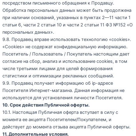
посредством письменного обращения к Продавцу.
Обработка персональных данных может быть продолжена
при наличии оснований, указанных в пунктах 2—11 части 1
статьи 6, части 2 статьи 10 и части 2 статьи 11 ФЗ №152 «О
персональных данных».
9.8. Продавец вправе использовать технологию «cookies».
«Cookies» не содержат конфиденциальную информацию.
Посетитель / Пользователь / Покупатель настоящим дает
согласие на сбор, анализ и использование cookies, в том
числе третьими лицами для целей формирования
статистики и оптимизации рекламных сообщений.
9.9. Продавец получает информацию об ip-адресе
Посетителя Интернет-магазина. Данная информация не
используется для установления личности Посетителя.
10. Срок действия Публичной оферты.
10.1. Настоящая Публичная оферта вступает в силу с
момента ее акцепта Посетителем/Покупателем, и
действует до момента отзыва акцепта Публичной оферты.
11. Дополнительные условия.