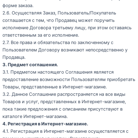
форме заказа.
2.6. Осуществляя Заказ, Пользователь/Покупатель
соглашается с тем, что Продавец может поручить
исполнение Договора третьему лицу, при этом оставаясь
ответственным за его исполнение.
2.7. Все права и обязательства по заключенному с
Пользователем Договору возникают непосредственно у
Продавца.
3. Предмет соглашения.
3.1. Предметом настоящего Соглашения является
предоставление возможности Пользователям приобретать
Товары, представленные в Интернет-магазине.
3.2. Данное Соглашение распространяется на все виды
Товаров и услуг, представленных в Интернет-магазине,
пока такие предложения с описанием присутствуют в
каталоге Интернет-магазина.
4. Регистрация в Интернет-магазине.
4.1. Регистрация в Интернет-магазине осуществляется с