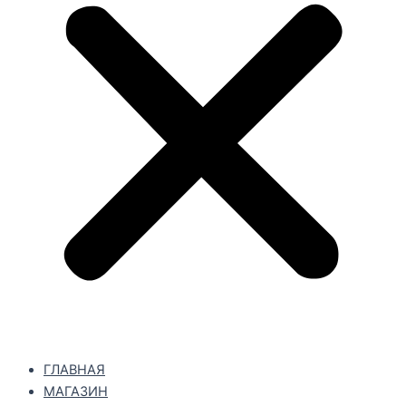
ГЛАВНАЯ
МАГАЗИН