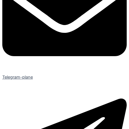
Telegram-plane