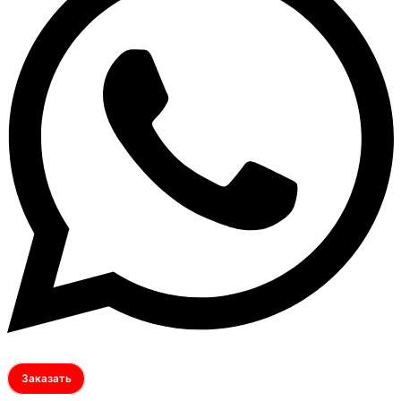
Заказать