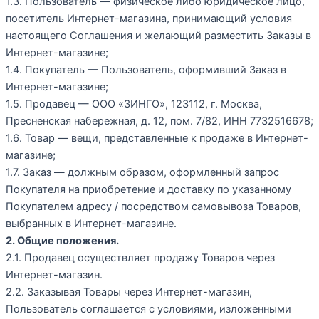
1.3. Пользователь — физическое либо юридическое лицо,
посетитель Интернет-магазина, принимающий условия
настоящего Соглашения и желающий разместить Заказы в
Интернет-магазине;
1.4. Покупатель — Пользователь, оформивший Заказ в
Интернет-магазине;
1.5. Продавец — ООО «ЗИНГО», 123112, г. Москва,
Пресненская набережная, д. 12, пом. 7/82, ИНН 7732516678;
1.6. Товар — вещи, представленные к продаже в Интернет-
магазине;
1.7. Заказ — должным образом, оформленный запрос
Покупателя на приобретение и доставку по указанному
Покупателем адресу / посредством самовывоза Товаров,
выбранных в Интернет-магазине.
2. Общие положения.
2.1. Продавец осуществляет продажу Товаров через
Интернет-магазин.
2.2. Заказывая Товары через Интернет-магазин,
Пользователь соглашается с условиями, изложенными