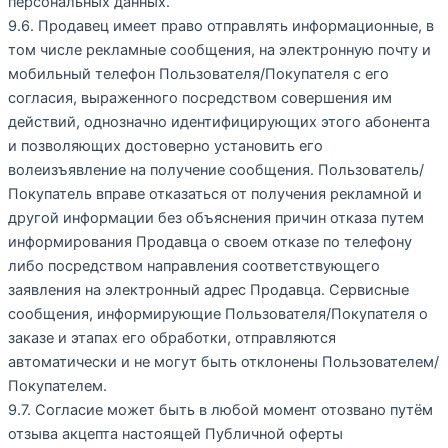
персональных данных.
9.6. Продавец имеет право отправлять информационные, в
том числе рекламные сообщения, на электронную почту и
мобильный телефон Пользователя/Покупателя с его
согласия, выраженного посредством совершения им
действий, однозначно идентифицирующих этого абонента
и позволяющих достоверно установить его
волеизъявление на получение сообщения. Пользователь/
Покупатель вправе отказаться от получения рекламной и
другой информации без объяснения причин отказа путем
информирования Продавца о своем отказе по телефону
либо посредством направления соответствующего
заявления на электронный адрес Продавца. Сервисные
сообщения, информирующие Пользователя/Покупателя о
заказе и этапах его обработки, отправляются
автоматически и не могут быть отклонены Пользователем/
Покупателем.
9.7. Согласие может быть в любой момент отозвано путём
отзыва акцепта настоящей Публичной оферты