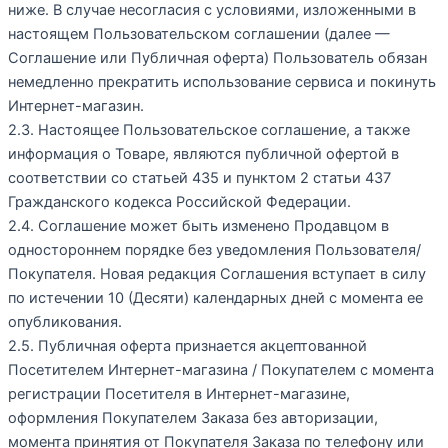
ниже. В случае несогласия с условиями, изложенными в
настоящем Пользовательском соглашении (далее —
Соглашение или Публичная оферта) Пользователь обязан
немедленно прекратить использование сервиса и покинуть
Интернет-магазин.
2.3. Настоящее Пользовательское соглашение, а также
информация о Товаре, являются публичной офертой в
соответствии со статьей 435 и пунктом 2 статьи 437
Гражданского кодекса Российской Федерации.
2.4. Соглашение может быть изменено Продавцом в
одностороннем порядке без уведомления Пользователя/
Покупателя. Новая редакция Соглашения вступает в силу
по истечении 10 (Десяти) календарных дней с момента ее
опубликования.
2.5. Публичная оферта признается акцептованной
Посетителем Интернет-магазина / Покупателем с момента
регистрации Посетителя в Интернет-магазине,
оформления Покупателем Заказа без авторизации,
момента принятия от Покупателя Заказа по телефону или