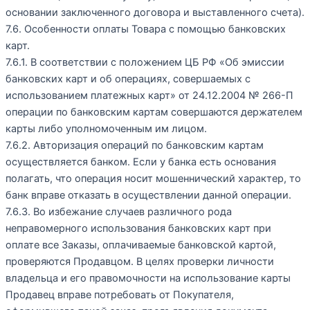
основании заключенного договора и выставленного счета).
7.6. Особенности оплаты Товара с помощью банковских
карт.
7.6.1. В соответствии с положением ЦБ РФ «Об эмиссии
банковских карт и об операциях, совершаемых с
использованием платежных карт» от 24.12.2004 № 266-П
операции по банковским картам совершаются держателем
карты либо уполномоченным им лицом.
7.6.2. Авторизация операций по банковским картам
осуществляется банком. Если у банка есть основания
полагать, что операция носит мошеннический характер, то
банк вправе отказать в осуществлении данной операции.
7.6.3. Во избежание случаев различного рода
неправомерного использования банковских карт при
оплате все Заказы, оплачиваемые банковской картой,
проверяются Продавцом. В целях проверки личности
владельца и его правомочности на использование карты
Продавец вправе потребовать от Покупателя,