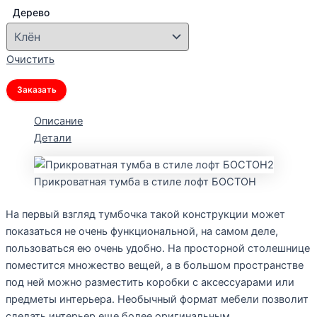
Дерево
Очистить
Заказать
Описание
Детали
Прикроватная тумба в стиле лофт БОСТОН
На первый взгляд тумбочка такой конструкции может
показаться не очень функциональной, на самом деле,
пользоваться ею очень удобно. На просторной столешнице
поместится множество вещей, а в большом пространстве
под ней можно разместить коробки с аксессуарами или
предметы интерьера. Необычный формат мебели позволит
сделать интерьер еще более оригинальным.