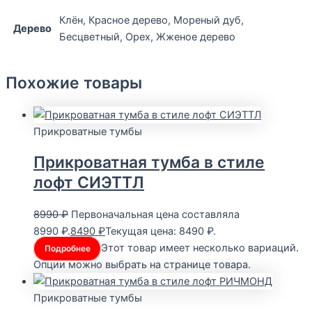
Клён, Красное дерево, Мореный дуб,
Дерево
Бесцветный, Орех, Жженое дерево
Похожие товары
Прикроватные тумбы
Прикроватная тумба в стиле
лофт СИЭТТЛ
8990
₽
Первоначальная цена составляла
8990 ₽.
8490
₽
Текущая цена: 8490 ₽.
Этот товар имеет несколько вариаций.
Подробнее
Опции можно выбрать на странице товара.
Прикроватные тумбы