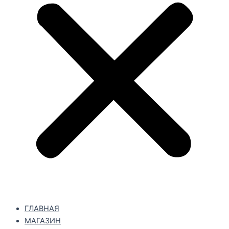
ГЛАВНАЯ
МАГАЗИН