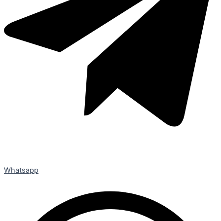
Whatsapp