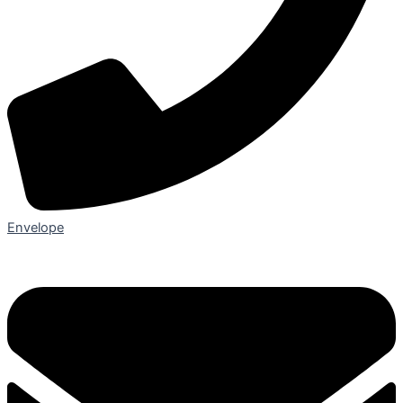
Envelope