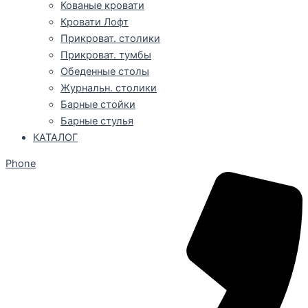
Кованые кровати
Кровати Лофт
Прикроват. столики
Прикроват. тумбы
Обеденные столы
Журнальн. столики
Барные стойки
Барные стулья
КАТАЛОГ
Phone