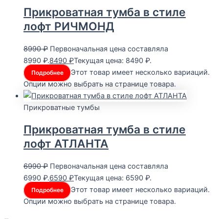
Прикроватная тумба в стиле
лофт РИЧМОНД
8990
₽
Первоначальная цена составляла
8990 ₽.
8490
₽
Текущая цена: 8490 ₽.
Этот товар имеет несколько вариаций.
Подробнее
Опции можно выбрать на странице товара.
Прикроватные тумбы
Прикроватная тумба в стиле
лофт АТЛАНТА
6990
₽
Первоначальная цена составляла
6990 ₽.
6590
₽
Текущая цена: 6590 ₽.
Этот товар имеет несколько вариаций.
Подробнее
Опции можно выбрать на странице товара.