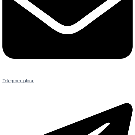
Telegram-plane