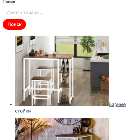
Поиск
Поиск
Барные
стойки