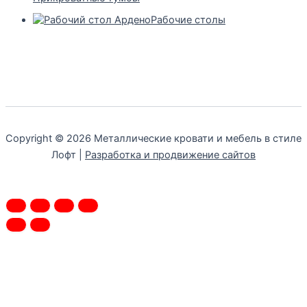
Рабочие столы
Copyright © 2026 Металлические кровати и мебель в стиле
Лофт |
Разработка и продвижение сайтов