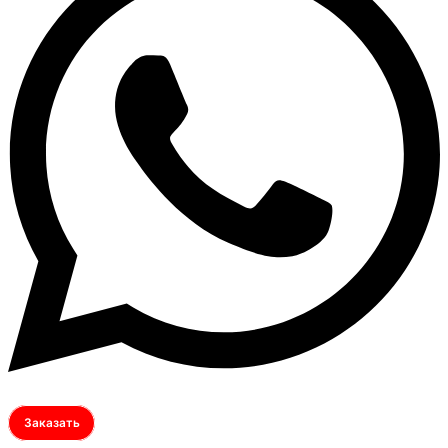
Заказать