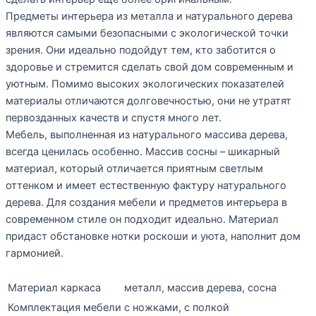
Предметы интерьера из металла и натурального дерева
являются самыми безопасными с экологической точки
зрения. Они идеально подойдут тем, кто заботится о
здоровье и стремится сделать свой дом современным и
уютным. Помимо высоких экологических показателей
материалы отличаются долговечностью, они не утратят
первозданных качеств и спустя много лет.
Мебель, выполненная из натурального массива дерева,
всегда ценилась особенно. Массив сосны – шикарный
материал, который отличается приятным светлым
оттенком и имеет естественную фактуру натурального
дерева. Для создания мебели и предметов интерьера в
современном стиле он подходит идеально. Материал
придаст обстановке нотки роскоши и уюта, наполнит дом
гармонией.
Материал каркаса
металл
,
массив дерева
,
сосна
Комплектация мебели
с ножками, с полкой