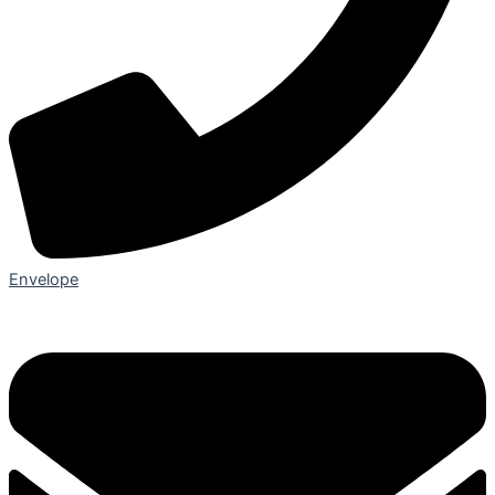
Envelope