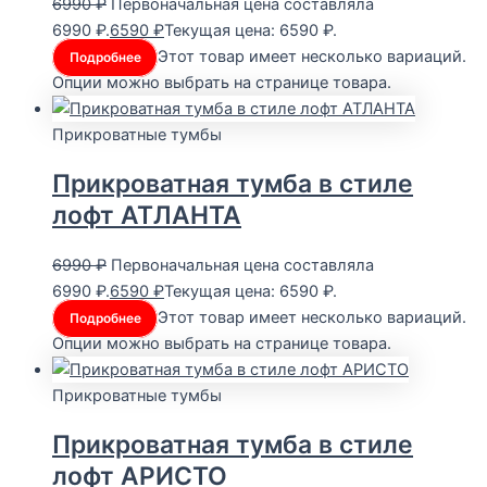
6990
₽
Первоначальная цена составляла
6990 ₽.
6590
₽
Текущая цена: 6590 ₽.
Этот товар имеет несколько вариаций.
Подробнее
Опции можно выбрать на странице товара.
Прикроватные тумбы
Прикроватная тумба в стиле
лофт АТЛАНТА
6990
₽
Первоначальная цена составляла
6990 ₽.
6590
₽
Текущая цена: 6590 ₽.
Этот товар имеет несколько вариаций.
Подробнее
Опции можно выбрать на странице товара.
Прикроватные тумбы
Прикроватная тумба в стиле
лофт АРИСТО