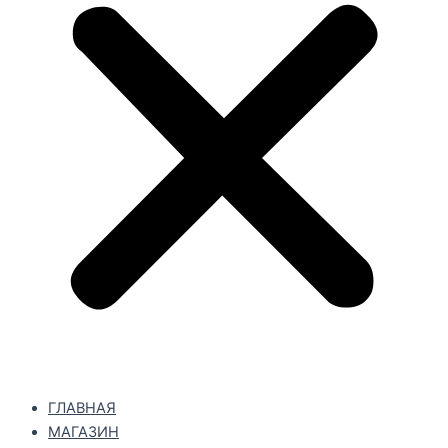
ГЛАВНАЯ
МАГАЗИН