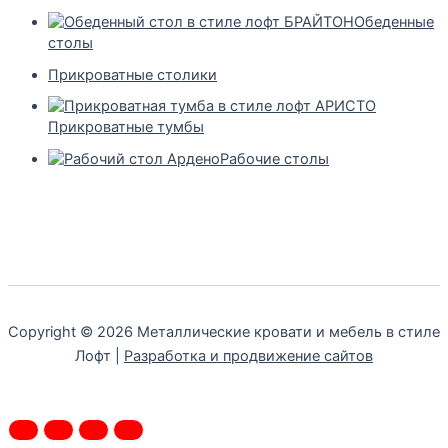
Обеденные
столы
Прикроватные столики
Прикроватные тумбы
Рабочие столы
Copyright © 2026 Металлические кровати и мебель в стиле
Лофт |
Разработка и продвижение сайтов