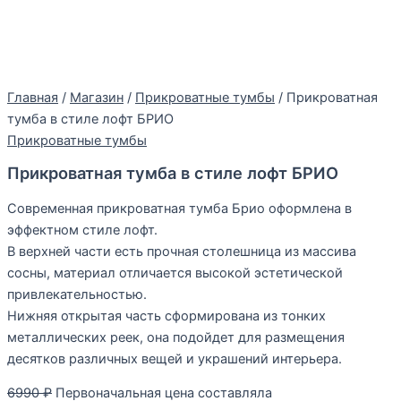
Главная
/
Магазин
/
Прикроватные тумбы
/ Прикроватная
тумба в стиле лофт БРИО
Прикроватные тумбы
Прикроватная тумба в стиле лофт БРИО
Современная прикроватная тумба Брио оформлена в
эффектном стиле лофт.
В верхней части есть прочная столешница из массива
сосны, материал отличается высокой эстетической
привлекательностью.
Нижняя открытая часть сформирована из тонких
металлических реек, она подойдет для размещения
десятков различных вещей и украшений интерьера.
6990
₽
Первоначальная цена составляла