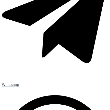
Whatsapp