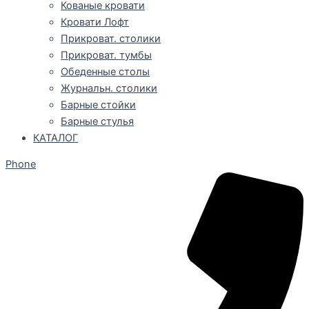
Кованые кровати
Кровати Лофт
Прикроват. столики
Прикроват. тумбы
Обеденные столы
Журнальн. столики
Барные стойки
Барные стулья
КАТАЛОГ
Phone