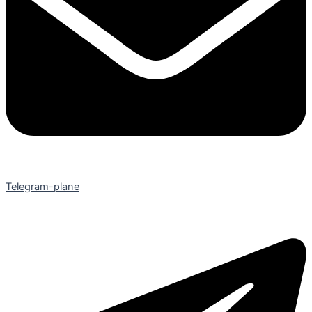
Telegram-plane