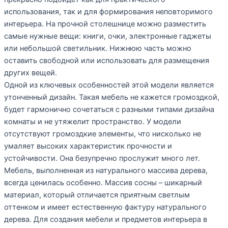
использования, так и для формирования неповторимого
интерьера. На прочной столешнице можно разместить
самые нужные вещи: книги, очки, электронные гаджеты
или небольшой светильник. Нижнюю часть можно
оставить свободной или использовать для размещения
других вещей.
Одной из ключевых особенностей этой модели является
утонченный дизайн. Такая мебель не кажется громоздкой,
будет гармонично сочетаться с разными типами дизайна
комнаты и не утяжелит пространство. У модели
отсутствуют громоздкие элементы, что нисколько не
умаляет высоких характеристик прочности и
устойчивости. Она безупречно прослужит много лет.
Мебель, выполненная из натурального массива дерева,
всегда ценилась особенно. Массив сосны – шикарный
материал, который отличается приятным светлым
оттенком и имеет естественную фактуру натурального
дерева. Для создания мебели и предметов интерьера в