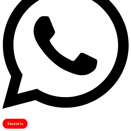
Заказать