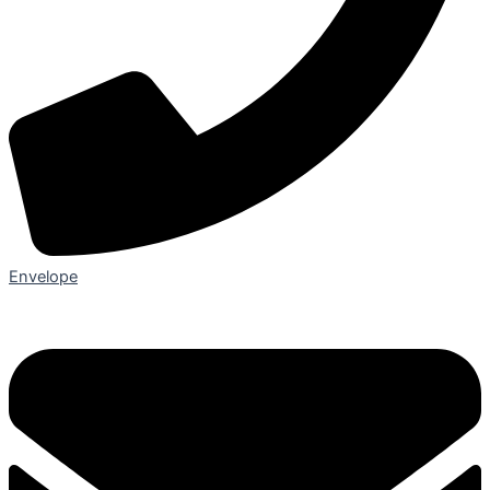
Envelope