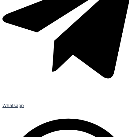
Whatsapp