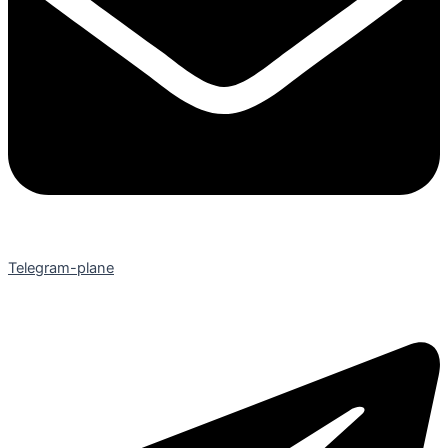
Telegram-plane