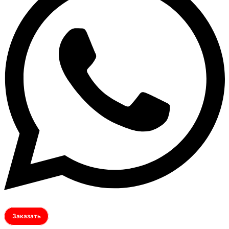
Заказать