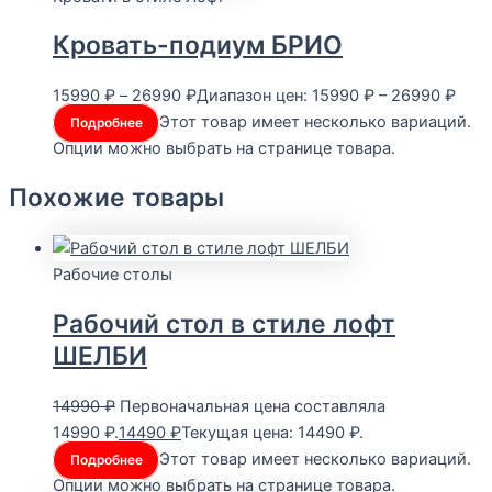
Кровать-подиум БРИО
15990
₽
–
26990
₽
Диапазон цен: 15990 ₽ – 26990 ₽
Этот товар имеет несколько вариаций.
Подробнее
Опции можно выбрать на странице товара.
Похожие товары
Рабочие столы
Рабочий стол в стиле лофт
ШЕЛБИ
14990
₽
Первоначальная цена составляла
14990 ₽.
14490
₽
Текущая цена: 14490 ₽.
Этот товар имеет несколько вариаций.
Подробнее
Опции можно выбрать на странице товара.