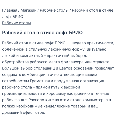
Главная
/
Магазин
/
Рабочие столы
/ Рабочий стол в стиле
лофт БРИО
Рабочие столы
Рабочий стол в стиле лофт БРИО
Рабочий стол в стиле лофт БРИО — шедевр практичности,
облеченной в стильную лаконичную форму. Визуально
легкий и компактный – практичный выбор для
обустройства рабочего места фрилансера или студента.
Большой выбор столешниц и цветов оснований позволяет
создавать комбинации, точно отвечающие вашим
потребностям.Грамотная и продуманная организация
рабочего стола – прямой путь к высокой
производительности и хорошему настроению в течение
рабочего дня.Расположите на этом столе компьютер, а в
полках необходимые канцелярские товары- и ваш
домашний офис готов.