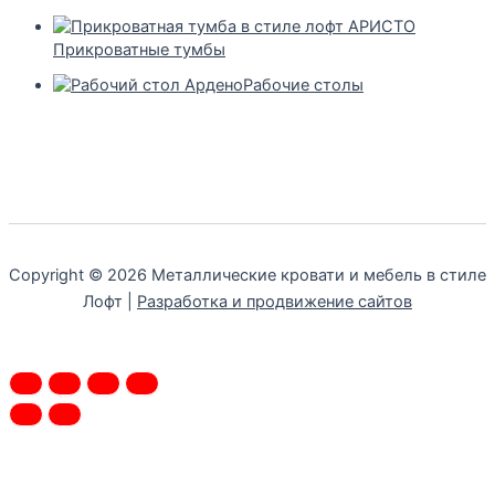
Прикроватные тумбы
Рабочие столы
Copyright © 2026 Металлические кровати и мебель в стиле
Лофт |
Разработка и продвижение сайтов