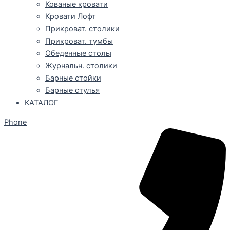
Кованые кровати
Кровати Лофт
Прикроват. столики
Прикроват. тумбы
Обеденные столы
Журнальн. столики
Барные стойки
Барные стулья
КАТАЛОГ
Phone