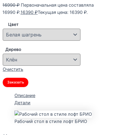
16990
₽
Первоначальная цена составляла
16990 ₽.
16390
₽
Текущая цена: 16390 ₽.
Цвет
Дерево
Очистить
Заказать
Описание
Детали
Рабочий стол в стиле лофт БРИО